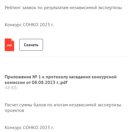
Рейтинг заявок по результатам независимой экспертизы
Конкурс СОНКО 2023 г.
Скачать
Приложение № 1 к протоколу заседания конкурсной
комиссии от 08.08.2023 г..pdf
48 КБ
Расчет суммы балов по итогам независимой экспертизы
проектов
Конкурс СОНКО 2023 г.