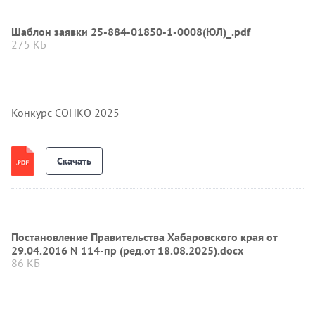
Шаблон заявки 25-884-01850-1-0008(ЮЛ)_.pdf
275 КБ
Конкурс СОНКО 2025
Скачать
Постановление Правительства Хабаровского края от
29.04.2016 N 114-пр (ред.от 18.08.2025).docx
86 КБ