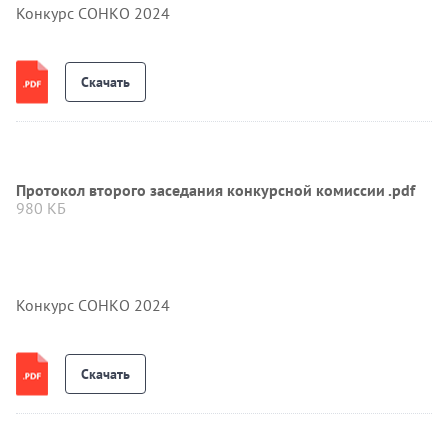
Конкурс СОНКО 2024
Скачать
Протокол второго заседания конкурсной комиссии .pdf
980 КБ
Конкурс СОНКО 2024
Скачать