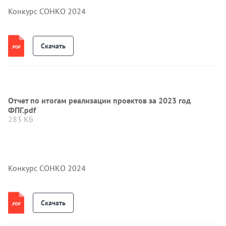
Конкурс СОНКО 2024
Скачать
Отчет по итогам реализации проектов за 2023 год
ФПГ.pdf
283 КБ
Конкурс СОНКО 2024
Скачать