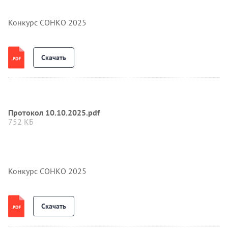
Конкурс СОНКО 2025
Скачать
Протокол 10.10.2025.pdf
752 КБ
Конкурс СОНКО 2025
Скачать