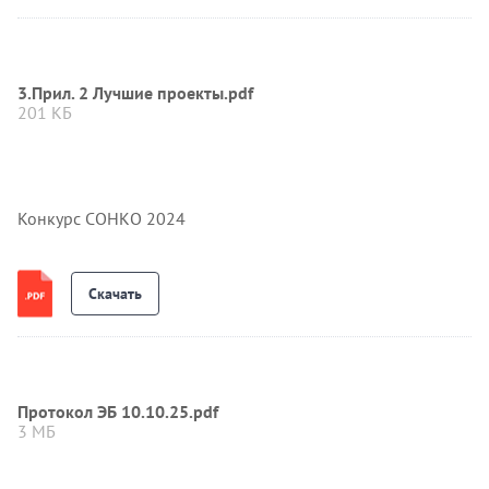
3.Прил. 2 Лучшие проекты.pdf
201 КБ
Конкурс СОНКО 2024
Скачать
Протокол ЭБ 10.10.25.pdf
3 МБ