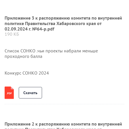
Приложение 3 к распоряжению комитета по внутренней
политике Правительства Хабаровского края от
02.09.2024 г. №64-р.pdf
190 КБ
Список СОНКО .чьи проекты набрали меньше
проходного балла
Конкурс СОНКО 2024
Скачать
Приложение 2 к распоряжению комитета по внутренней