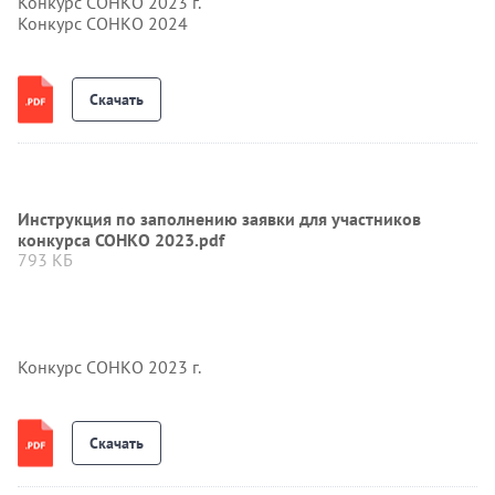
Конкурс СОНКО 2023 г.
Конкурс СОНКО 2024
Скачать
Инструкция по заполнению заявки для участников
конкурса СОНКО 2023.pdf
793 КБ
Конкурс СОНКО 2023 г.
Скачать