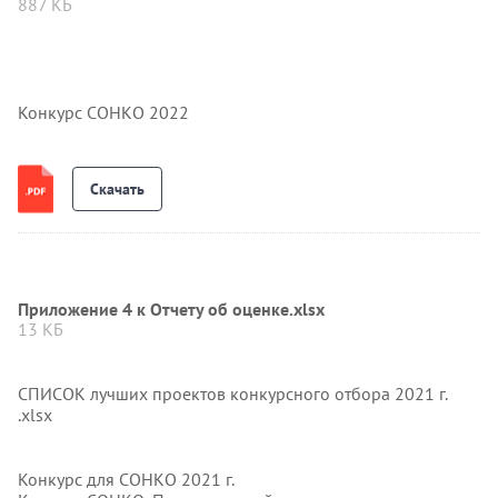
887 КБ
Конкурс СОНКО 2022
Скачать
Приложение 4 к Отчету об оценке.xlsx
13 КБ
СПИСОК лучших проектов конкурсного отбора 2021 г.
.xlsx
Конкурс для СОНКО 2021 г.