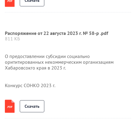
Скачать
Распоряжение от 22 августа 2023 г. № 58-р .pdf
811 КБ
О предоставлении субсидии социально
орититированных некоммерческим организациям
Хабаровсокго края в 2023 г.
Конкурс СОНКО 2023 г.
Скачать