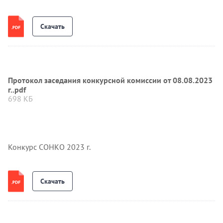
Скачать
Протокол заседания конкурсной комиссии от 08.08.2023
г..pdf
698 КБ
Конкурс СОНКО 2023 г.
Скачать