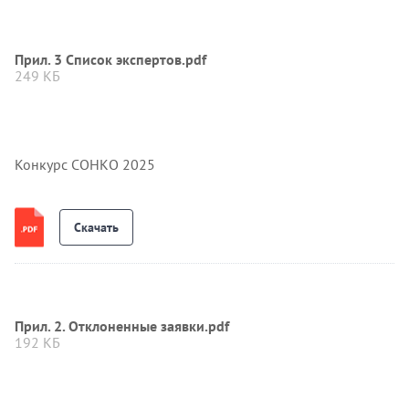
Прил. 3 Список экспертов.pdf
249 КБ
Конкурс СОНКО 2025
Скачать
Прил. 2. Отклоненные заявки.pdf
192 КБ