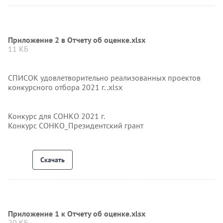
Приложение 2 в Отчету об оценке.xlsx
11 КБ
СПИСОК удовлетворительно реализованных проектов
конкурсного отбора 2021 г. .xlsx
Конкурс для СОНКО 2021 г.
Конкурс СОНКО_Президентский грант
Скачать
Приложение 1 к Отчету об оценке.xlsx
20 КБ