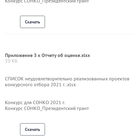
Конкурс СОНКО_Президентский грант
Скачать
Приложение 3 к Отчету об оценке.xlsx
10 КБ
СПИСОК неудовлетворительно реализованных проектов
конкурсного отбора 2021 г. .xlsx
Конкурс для СОНКО 2021 г.
Конкурс СОНКО_Президентский грант
Скачать