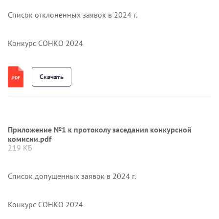
Список отклоненных заявок в 2024 г.
Конкурс СОНКО 2024
Скачать
Приложение №1 к протоколу заседания конкурсной
комисии.pdf
219 КБ
Список допущенных заявок в 2024 г.
Конкурс СОНКО 2024