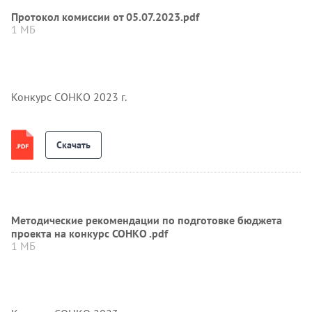
Протокол комиссии от 05.07.2023.pdf
1 МБ
Конкурс СОНКО 2023 г.
Скачать
Методические рекомендации по подготовке бюджета
проекта на конкурс СОНКО .pdf
1 МБ