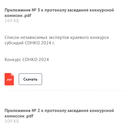
Приложение № 3 к протоколу заседания кокнурсной
комисии .pdf
169 КБ
Список независимых экспертов краевого конкурса
субсидий СОНКО 2024 г.
Конкурс СОНКО 2024
Скачать
Приложение № 2 к протоколу заседания конкурсной
комиссии .pdf
109 КБ