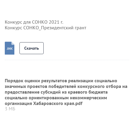
Конкурс для СОНКО 2021 г.
Конкурс СОНКО_Президентский грант
Скачать
Порядок оценки результатов реализации социально
значимых проектов победителей конкурсного отбора на
предоставление субсидий из краевого бюджета
социально ориентированным некоммерческим
организация Хабаровского края.pdf
3 МБ