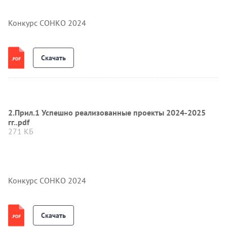
Конкурс СОНКО 2024
Скачать
2.Прил.1 Успешно реализованные проекты 2024-2025
гг..pdf
271 КБ
Конкурс СОНКО 2024
Скачать