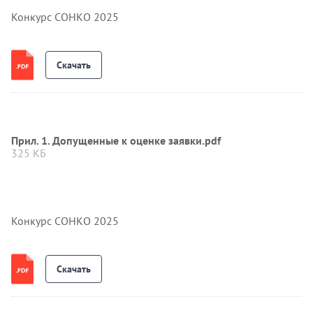
Конкурс СОНКО 2025
Скачать
Прил. 1. Допущенные к оценке заявки.pdf
325 КБ
Конкурс СОНКО 2025
Скачать