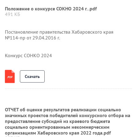
Положение о конкурсе СОКНО 2024 г. .pdf
491 КБ
Постановление правительства Хабаровского края
№114-пр от 29.04.2016 г.
Конкурс СОНКО 2024
Скачать
ОТЧЕТ об оценке результатов реализации социально
значимых проектов победителей конкурсного отбора на
предоставление субсидий из краевого бюджета
социально ориентированным некоммерческим
организациям Хабаровского края 2022 года.pdf