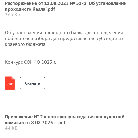
Распоряжение от 11.08.2023 № 51-р "Об установлении
проходного балла".pdf
265 КБ
Об установлении проходного балла для определения
победителей отбора для предоставления субсидии из
краевого бюджета
Конкурс СОНКО 2023 г.
Скачать
Приложение № 2 к протоколу заседания конкукрсной
комисии от 8.08.2023 г..pdf
44 КБ