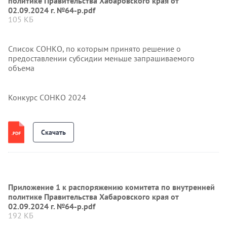
политике Правительства Хабаровского края от
02.09.2024 г. №64-р.pdf
105 КБ
Список СОНКО, по которым принято решение о
предоставлении субсидии меньше запрашиваемого
объема
Конкурс СОНКО 2024
Скачать
Приложение 1 к распоряжению комитета по внутренней
политике Правительства Хабаровского края от
02.09.2024 г. №64-р.pdf
192 КБ