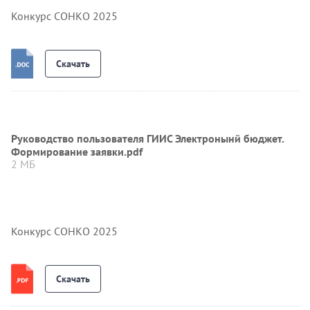
Конкурс СОНКО 2025
Скачать
Руководство пользователя ГИИС Электронынй бюджет.
Формирование заявки.pdf
2 МБ
Конкурс СОНКО 2025
Скачать