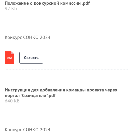
Положение о конкурсной комиссии .pdf
92 КБ
Конкурс СОНКО 2024
Скачать
Инструкция для добавления команды проекта через
портал "Созидатели".pdf
640 КБ
Конкурс СОНКО 2024