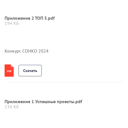
Приложение 2 ТОП 5.pdf
194 КБ
Конкурс СОНКО 2024
Скачать
Приложение 1 Успешные проекты.pdf
236 КБ