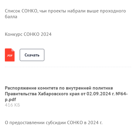
Список СОНКО, чьи проекты набрали выше проходного
балла
Конкурс СОНКО 2024
Скачать
Распоряжение комитета по внутренней политике
Правительства Хабаровского края от 02.09.2024 г. №64-
р.pdf
416 КБ
О предоставлении субсидии СОНКО в 2024 г.