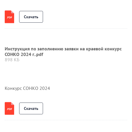
Скачать
Инструкция по заполнению заявки на краевой конкурс
СОНКО 2024 г..pdf
898 КБ
Конкурс СОНКО 2024
Скачать