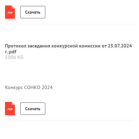
Скачать
Протокол заседания конкурсной комиссии от 25.07.2024
г..pdf
1006 КБ
Конкурс СОНКО 2024
Скачать