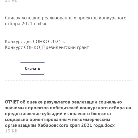
Список успешно реализованных проектов конкурсного
отбора 2021 г..xlsx
Конкурс для СОНКО 2021 г.
Конкурс СОНКО_Президентский грант
Скачать
ОТЧЕТ об оценке результатов реализации социально
значимых проектов победителей конкурсного отбора на
предоставление субсидий из краевого бюджета
социально ориентированным некоммерческим
организациям Хабаровского края 2021 года.docx
19 КБ