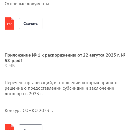
Основные документы
Скачать
Приложение № 1 к распоряжению от 22 авгутса 2023 г. №
58-р.pdf
3 МБ
Перечень организаций, в отношении которых принято
решение о предоставлении субсиидии и заключении
договора в 2023 г.
Конкурс СОНКО 2023 г.