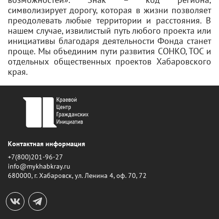
символизирует дорогу, которая в жизни позволяет
преодолевать любые территории и расстояния. В
нашем случае, извилистый путь любого проекта или
инициативы благодаря деятельности Фонда станет
проще. Мы объединим пути развития СОНКО, ТОС и
отдельных общественных проектов Хабаровского
края.
Контактная информация
+7(800)201-96-27
info@mykhabkray.ru
680000, г. Хабаровск, ул. Ленина 4, оф. 70, 72