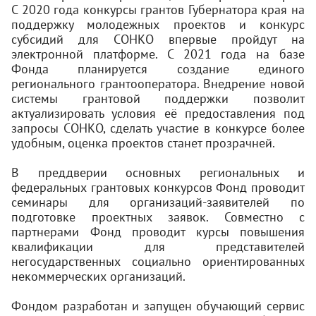
С 2020 года конкурсы грантов Губернатора края на
поддержку молодежных проектов и конкурс
субсидий для СОНКО впервые пройдут на
электронной платформе. С 2021 года на базе
Фонда планируется создание единого
регионального грантооператора. Внедрение новой
системы грантовой поддержки позволит
актуализировать условия её предоставления под
запросы СОНКО, сделать участие в конкурсе более
удобным, оценка проектов станет прозрачней.
В преддверии основных региональных и
федеральных грантовых конкурсов Фонд проводит
семинары для организаций-заявителей по
подготовке проектных заявок. Совместно с
партнерами Фонд проводит курсы повышения
квалификации для представителей
негосударственных социально ориентированных
некоммерческих организаций.
Фондом разработан и запущен обучающий сервис