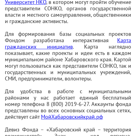
Университет НКО
, в котором могут пройти обучение
представители СОНКО, органов государственной
власти и местного самоуправления, общественники
и гражданские активисты.
Для формирования базы социальных проектов
Фондом разработана интерактивная
Карта
гражданских инициатив
. Карта наглядно
показывает, какие проекты и идеи есть в каждом
муниципальном районе Хабаровского края. Картой
могут пользоваться как представители СОНКО, так и
государственных и муниципальных учреждений,
СМИ, предприниматели, волонтеры.
Для удобства в работе с муниципальными
районами у нас работает единый бесплатный
номер телефона 8 (800) 2019-6-27. Аккаунты фонда
представлены во всех основных социальных сетях,
действует сайт
МойХабаровскийкрай.рф
Девиз Фонда – «Хабаровский край – территория
возможностей». Знак – код региона,