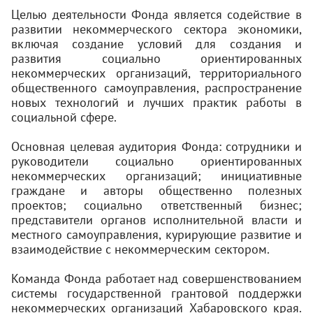
Целью деятельности Фонда является содействие в
развитии некоммерческого сектора экономики,
включая создание условий для создания и
развития социально ориентированных
некоммерческих организаций, территориального
общественного самоуправления, распространение
новых технологий и лучших практик работы в
социальной сфере.
Основная целевая аудитория Фонда: сотрудники и
руководители социально ориентированных
некоммерческих организаций; инициативные
граждане и авторы общественно полезных
проектов; социально ответственный бизнес;
представители органов исполнительной власти и
местного самоуправления, курирующие развитие и
взаимодействие с некоммерческим сектором.
Команда Фонда работает над совершенствованием
системы государственной грантовой поддержки
некоммерческих организаций Хабаровского края.