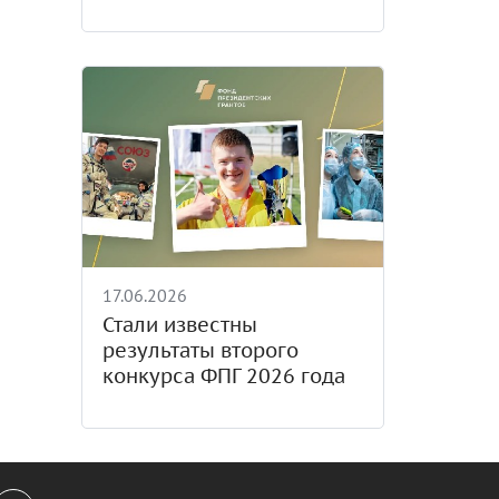
17.06.2026
Стали известны
результаты второго
конкурса ФПГ 2026 года