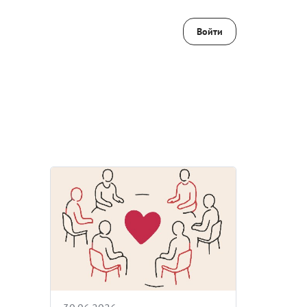
Войти