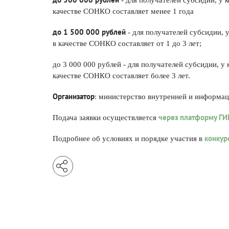
- для получателей субсидии, у 
качестве СОНКО составляет менее 1 года
до 1 500 000 рублей
 - для получателей субсидии, 
в качестве СОНКО составляет от 1 до 3 лет;
до 3 000 000 рублей - для получателей субсидии, у 
качестве СОНКО составляет более 3 лет.
Организатор
: министерство внутренней и информац
через платформу ГИ
Подача заявки осуществляется 
конкур
Подробнее об условиях и порядке участия в 