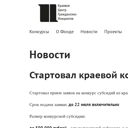
Конкурсы
О Фонде
Новости
Проекты
Новости
Стартовал краевой к
Стартовал прием заявок на конкурс субсидий из к
 до 22 июля включительно
Срок подачи заявки:
Размер конкурсной субсидии:
до 500 000 рублей 