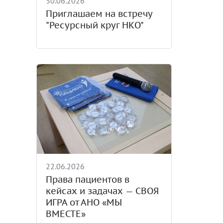
30.06.2026
Приглашаем на встречу
"Ресурсный круг НКО"
22.06.2026
Права пациентов в
кейсах и задачах — СВОЯ
ИГРА от АНО «МЫ
ВМЕСТЕ»