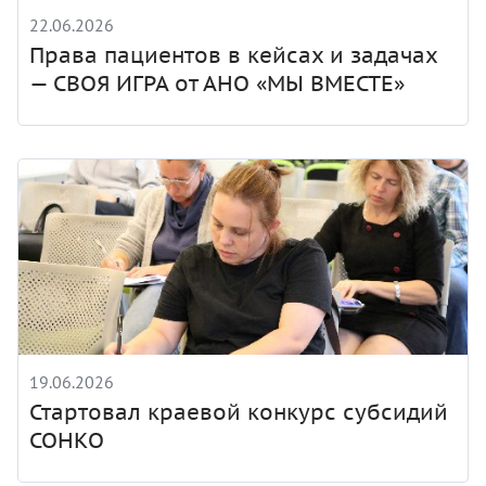
22.06.2026
Права пациентов в кейсах и задачах
— СВОЯ ИГРА от АНО «МЫ ВМЕСТЕ»
19.06.2026
Стартовал краевой конкурс субсидий
СОНКО