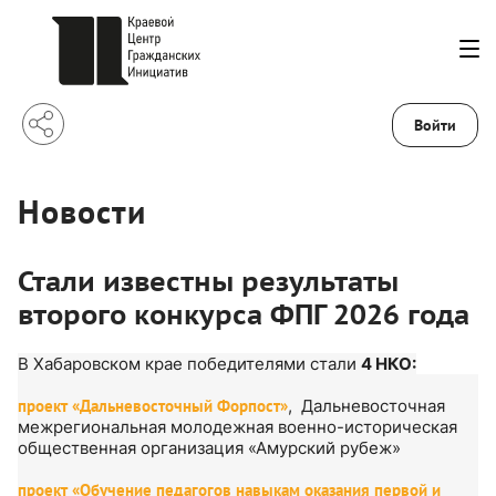
Войти
Новости
Стали известны результаты
второго конкурса ФПГ 2026 года
В Хабаровском крае победителями стали
4 НКО:
проект «Дальневосточный Форпост»
, Дальневосточная
межрегиональная молодежная военно-историческая
общественная организация «Амурский рубеж»
проект «Обучение педагогов навыкам оказания первой и