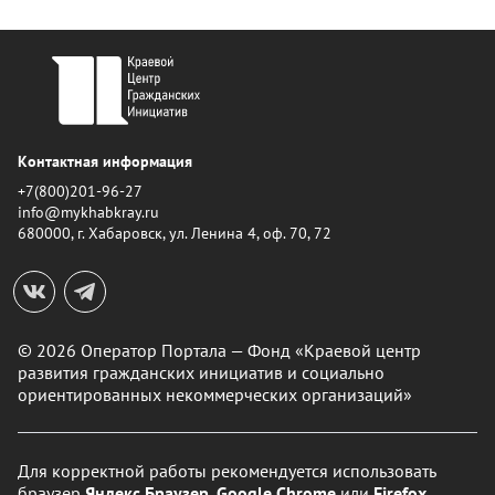
Контактная информация
+7(800)201-96-27
info@mykhabkray.ru
680000, г. Хабаровск, ул. Ленина 4, оф. 70, 72
© 2026 Оператор Портала — Фонд «Краевой центр
развития гражданских инициатив и социально
ориентированных некоммерческих организаций»
Для корректной работы рекомендуется использовать
браузер
Яндекс.Браузер
,
Google Chrome
или
Firefox