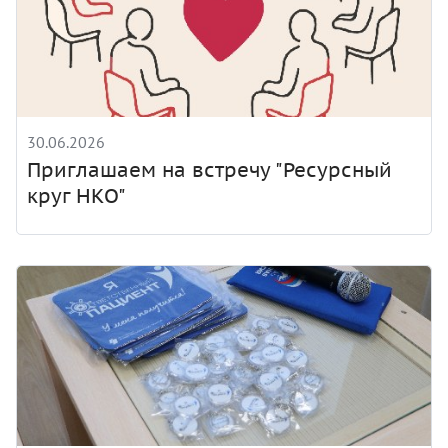
30.06.2026
Приглашаем на встречу "Ресурсный
круг НКО"