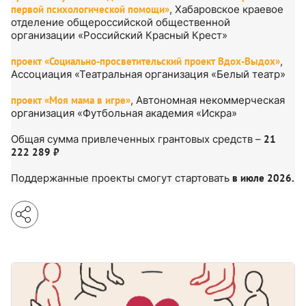
первой психологической помощи»
, Хабаровское краевое
отделение общероссийской общественной
организации «Российский Красный Крест»
проект «Социально-просветительский проект Вдох-Выдох»
,
Ассоциация «Театральная организация «Белый театр»
проект «Моя мама в игре»
, Автономная некоммерческая
организация «Футбольная академия «Искра»
Общая сумма привлеченных грантовых средств –
21
222 289 ₽
Поддержанные проекты смогут стартовать
в июле 2026.